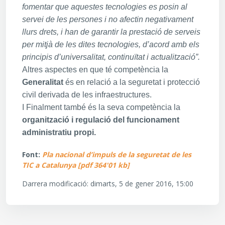
fomentar que aquestes tecnologies es posin al
servei de les persones i no afectin negativament
llurs drets, i han de garantir la prestació de serveis
per mitjà de les dites tecnologies, d’acord amb els
principis d’universalitat, continuïtat i actualització”.
Altres aspectes en que té competència la
Generalitat
és en relació a la seguretat i protecció
civil derivada de les infraestructures.
I Finalment també és la seva competència la
organització i regulació del funcionament
administratiu propi.
Font:
Pla nacional d’impuls de la seguretat de les
TIC a Catalunya [pdf 364'01 kb]
Darrera modificació: dimarts, 5 de gener 2016, 15:00