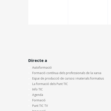
Directe a
Autoformació
Formació contínua dels professionals de la xarxa
Espai de producció de cursos i materials formatius
La formació dels Punt TIC
Info TIC
Agenda
Formació
Punt TIC TV