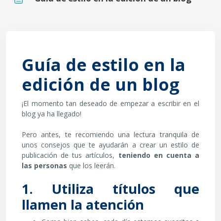
Requisits de compleció
Guía de estilo en la
edición de un blog
¡El momento tan deseado de empezar a escribir en el
blog ya ha llegado!
Pero antes, te recomiendo una lectura tranquila de
unos consejos que te ayudarán a crear un estilo de
publicación de tus artículos,
teniendo en cuenta a
las personas
que los leerán.
1. Utiliza títulos que
llamen la atención