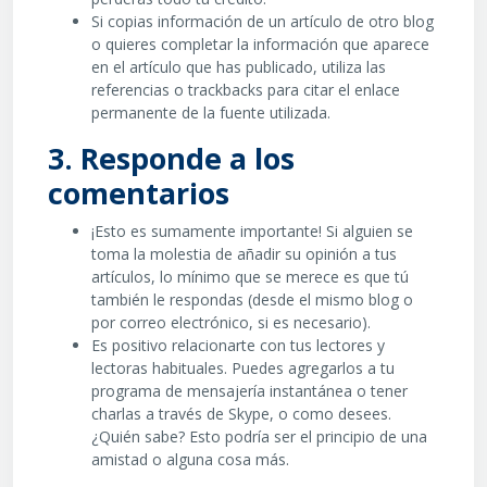
Si copias información de un artículo de otro blog
o quieres completar la información que aparece
en el artículo que has publicado, utiliza las
referencias o trackbacks para citar el enlace
permanente de la fuente utilizada.
3. Responde a los
comentarios
¡Esto es sumamente importante! Si alguien se
toma la molestia de añadir su opinión a tus
artículos, lo mínimo que se merece es que tú
también le respondas (desde el mismo blog o
por correo electrónico, si es necesario).
Es positivo relacionarte con tus lectores y
lectoras habituales. Puedes agregarlos a tu
programa de mensajería instantánea o tener
charlas a través de Skype, o como desees.
¿Quién sabe? Esto podría ser el principio de una
amistad o alguna cosa más.