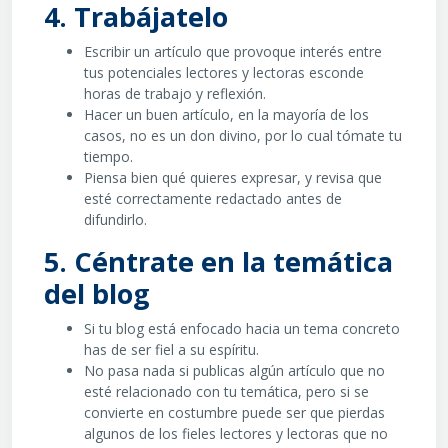
4. Trabájatelo
Escribir un artículo que provoque interés entre
tus potenciales lectores y lectoras esconde
horas de trabajo y reflexión.
Hacer un buen artículo, en la mayoría de los
casos, no es un don divino, por lo cual tómate tu
tiempo.
Piensa bien qué quieres expresar, y revisa que
esté correctamente redactado antes de
difundirlo.
5. Céntrate en la temática
del blog
Si tu blog está enfocado hacia un tema concreto
has de ser fiel a su espíritu.
No pasa nada si publicas algún artículo que no
esté relacionado con tu temática, pero si se
convierte en costumbre puede ser que pierdas
algunos de los fieles lectores y lectoras que no