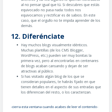
al no pensar igual que tú. Si descubres que estás
equivocado no pasa nada: todos nos
equivocamos y rectificar es de sabios. En este
caso, que el orgullo no te impida aprender de los
demás.
12. Diferénciate
Hay muchos blogs visualmente idénticos.
Muchas plantillas (de los CMS Blogger,
WordPress, etc.) pueden ser muy bonitas la
primera vez, pero al encontrarlas en centenares
de blogs acaban cansando y dejan de ser
atractivas al público.
Si has visitado algún blog de los que se
consideran populares, te habrás fijado en que
tienen detalles en el aspecto de sus entradas que
los diferencian del resto, o los caracterizan.
-
-cierra esta ventana cuando acabes de leer el contenido