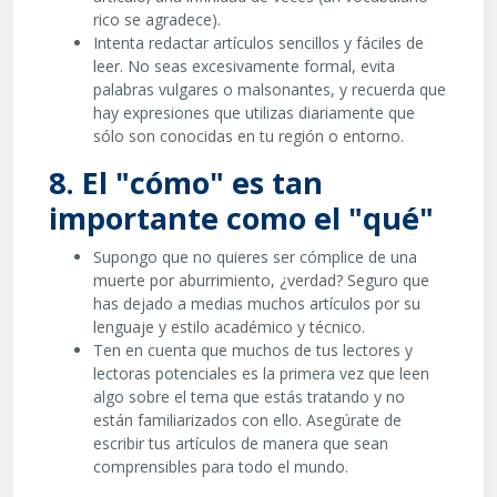
rico se agradece).
Intenta redactar artículos sencillos y fáciles de
leer. No seas excesivamente formal, evita
palabras vulgares o malsonantes, y recuerda que
hay expresiones que utilizas diariamente que
sólo son conocidas en tu región o entorno.
8. El "cómo" es tan
importante como el "qué"
Supongo que no quieres ser cómplice de una
muerte por aburrimiento, ¿verdad? Seguro que
has dejado a medias muchos artículos por su
lenguaje y estilo académico y técnico.
Ten en cuenta que muchos de tus lectores y
lectoras potenciales es la primera vez que leen
algo sobre el tema que estás tratando y no
están familiarizados con ello. Asegúrate de
escribir tus artículos de manera que sean
comprensibles para todo el mundo.