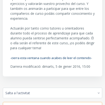
ejercicios y valorarán vuestro provecho del curso. Y
también os animarán a participar para que entre los
compañeros de curso podáis compartir conocimiento y
experiencia.
Actuarán por tanto como tutores u orientadores
durante todo el proceso de aprendizaje para que cada
alumno pueda sentirse perfectamente acompañado. Él
o ella serán el referente de este curso, ¡os podéis dirigir
para cualquier tema!
-
-
cierra esta ventana cuando acabes de leer el contenido
Darrera modificació: dimarts, 5 de gener 2016, 15:00
Salta a l'activitat