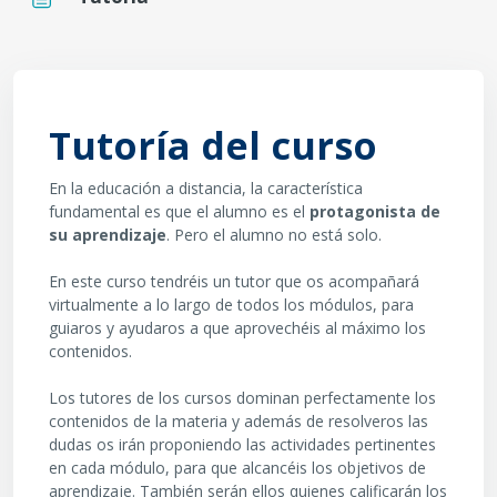
Requisits de compleció
Tutoría del curso
En la educación a distancia, la característica
fundamental es que el alumno es el
protagonista de
su aprendizaje
. Pero el alumno no está solo.
En este curso tendréis un tutor que os acompañará
virtualmente a lo largo de todos los módulos, para
guiaros y ayudaros a que aprovechéis al máximo los
contenidos.
Los tutores de los cursos dominan perfectamente los
contenidos de la materia y además de resolveros las
dudas os irán proponiendo las actividades pertinentes
en cada módulo, para que alcancéis los objetivos de
aprendizaje. También serán ellos quienes calificarán los