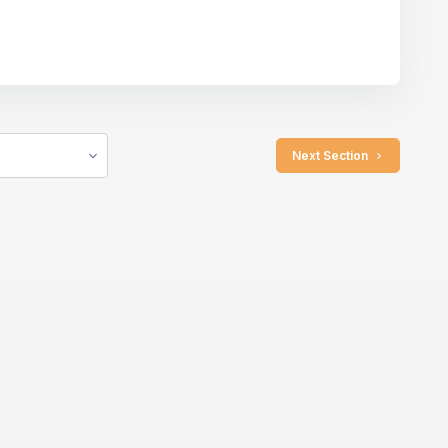
 Next Section 