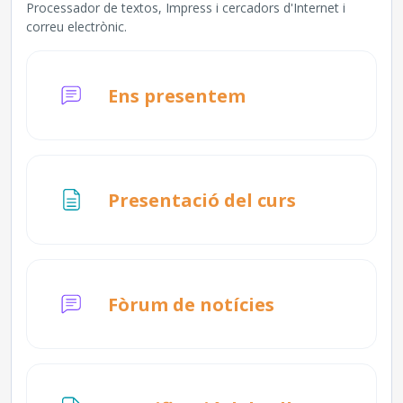
Processador de textos, Impress i cercadors d'Internet i
correu electrònic.
Fòrum
Ens presentem
Pàgina
Presentació del curs
Fòrum de notícies