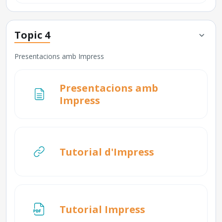
Topic 4
Presentacions amb Impress
Presentacions amb
Pàgina
Impress
URL
Tutorial d'Impress
URL
Tutorial Impress