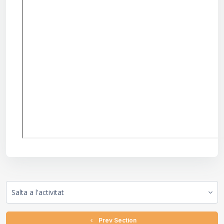
Salta a l'activitat
  Prev Section