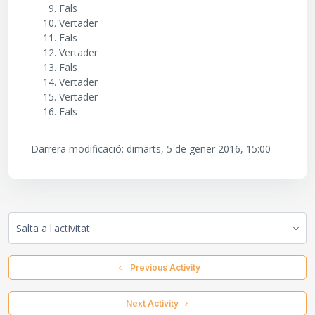
Fals
Vertader
Fals
Vertader
Fals
Vertader
Vertader
Fals
Darrera modificació: dimarts, 5 de gener 2016, 15:00
Salta a l'activitat
  Previous Activity
 Next Activity 