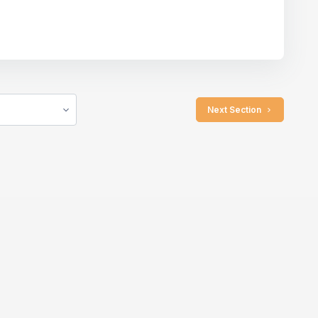
 Next Section 