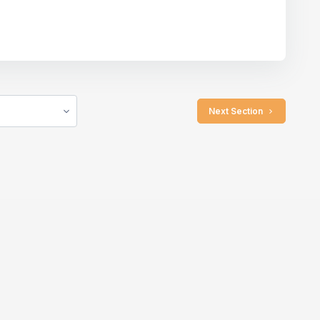
 Next Section 