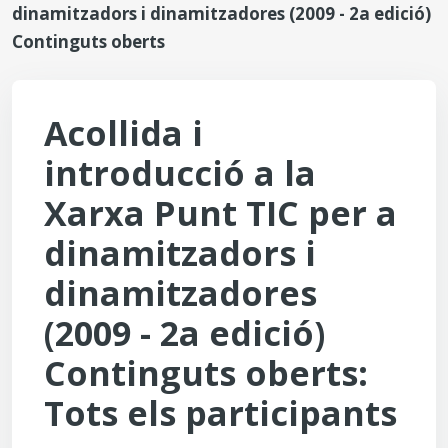
dinamitzadors i dinamitzadores (2009 - 2a edició)
Continguts oberts
Acollida i
introducció a la
Xarxa Punt TIC per a
dinamitzadors i
dinamitzadores
(2009 - 2a edició)
Continguts oberts:
Tots els participants