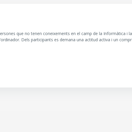
 persones que no tenen coneixements en el camp de la Informàtica i la x
'ordinador. Dels participants es demana una actitud activa i un compr