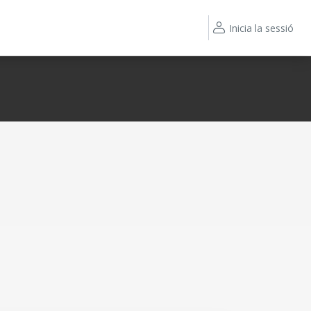
Inicia la sessió