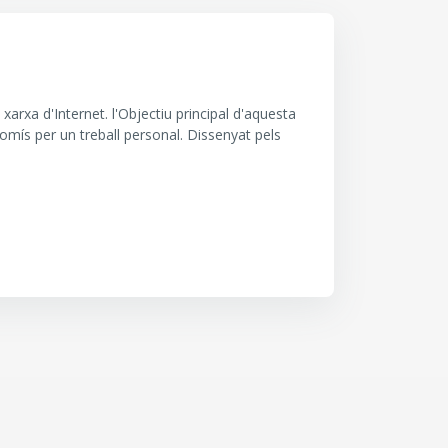
arxa d'Internet. l'Objectiu principal d'aquesta
omís per un treball personal. Dissenyat pels