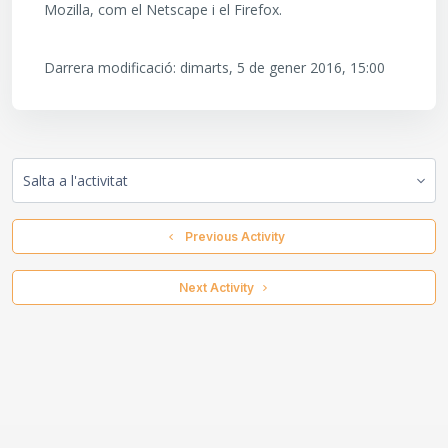
Mozilla, com el Netscape i el Firefox.
Darrera modificació: dimarts, 5 de gener 2016, 15:00
Salta a l'activitat
  Previous Activity
 Next Activity 