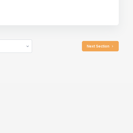
 Next Section 