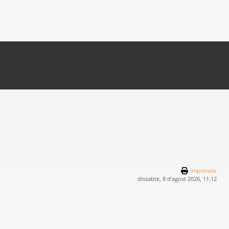
Imprimeix
dissabte, 8 d’agost 2026, 11:12