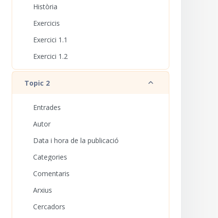
Història
Exercicis
Exercici 1.1
Exercici 1.2
Redueix
Topic 2
Entrades
Autor
Data i hora de la publicació
Categories
Comentaris
Arxius
Cercadors