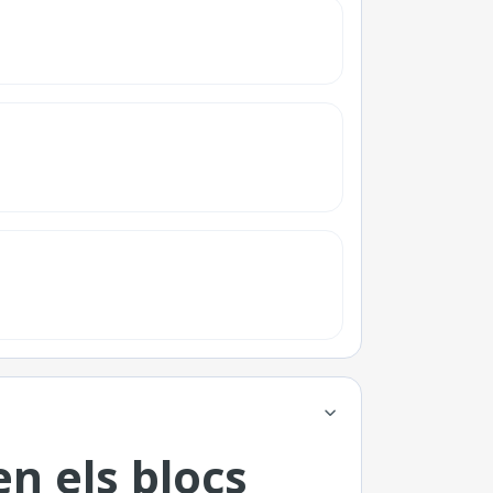
n els blocs