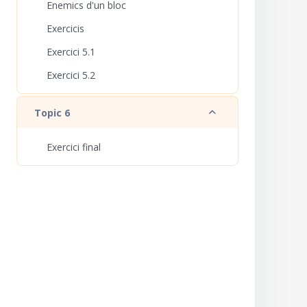
Enemics d'un bloc
Exercicis
Exercici 5.1
Exercici 5.2
Redueix
Topic 6
Exercici final