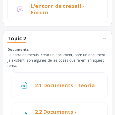
L'entorn de treball -
Fòrum
Topic 2
Documents
La barra de menús, crear un document, obrir un document
ja existent, són algunes de les coses que farem en aquest
tema.
Fitxer
2.1 Documents - Teoria
2.2 Documents -