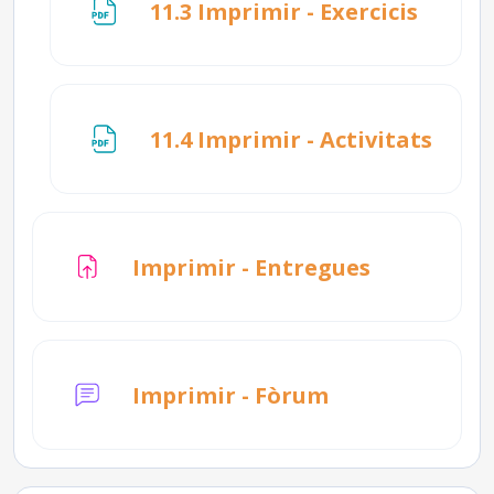
Fitxer
11.3 Imprimir - Exercicis
Fitxe
11.4 Imprimir - Activitats
Tasca
Imprimir - Entregues
Imprimir - Fòrum