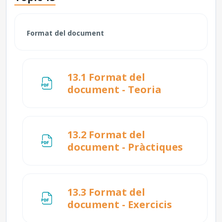
Format del document
13.1 Format del
Fitxer
document - Teoria
13.2 Format del
Fitxer
document - Pràctiques
13.3 Format del
Fitxer
document - Exercicis