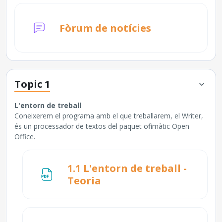
Fòrum de notícies
Topic 1
L'entorn de treball
Coneixerem el programa amb el que treballarem, el Writer,
és un processador de textos del paquet ofimàtic Open
Office.
1.1 L'entorn de treball -
Fitxer
Teoria