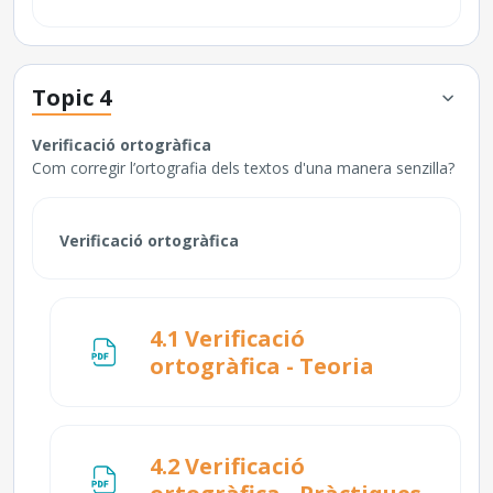
Topic 4
Verificació ortogràfica
Com corregir l’ortografia dels textos d'una manera senzilla?
Verificació ortogràfica
4.1 Verificació
Fitxer
ortogràfica - Teoria
4.2 Verificació
Fitxer