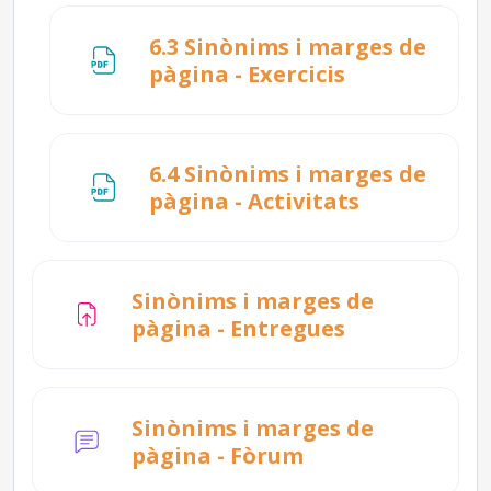
6.3 Sinònims i marges de
Fitxer
pàgina - Exercicis
6.4 Sinònims i marges de
Fitxer
pàgina - Activitats
Sinònims i marges de
Tasca
pàgina - Entregues
Sinònims i marges de
pàgina - Fòrum