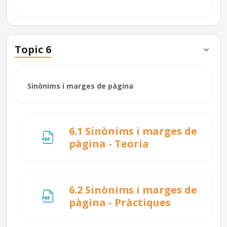
Topic 6
Sinònims i marges de pàgina
6.1 Sinònims i marges de
Fitxer
pàgina - Teoria
6.2 Sinònims i marges de
Fitxer
pàgina - Pràctiques