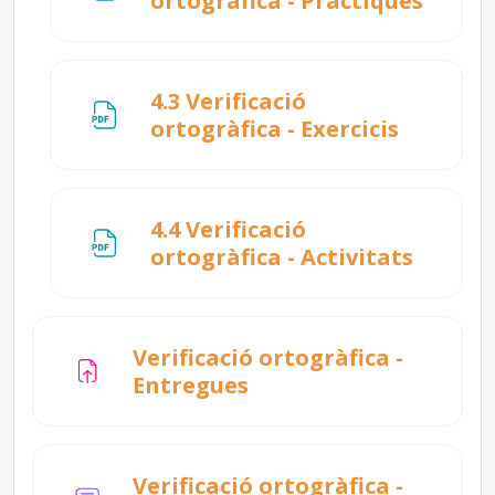
ortogràfica - Pràctiques
4.3 Verificació
Fitxer
ortogràfica - Exercicis
4.4 Verificació
Fitxer
ortogràfica - Activitats
Verificació ortogràfica -
Tasca
Entregues
Verificació ortogràfica -