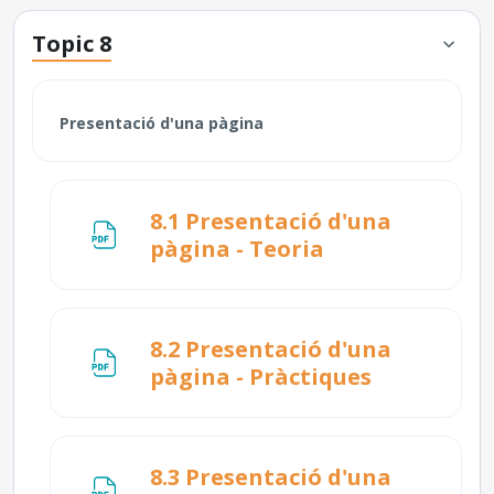
Topic 8
Presentació d'una pàgina
8.1 Presentació d'una
Fitxer
pàgina - Teoria
8.2 Presentació d'una
Fitxer
pàgina - Pràctiques
8.3 Presentació d'una