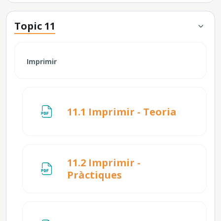
Topic 11
Imprimir
Fitxer
11.1 Imprimir - Teoria
11.2 Imprimir -
Fitxer
Pràctiques