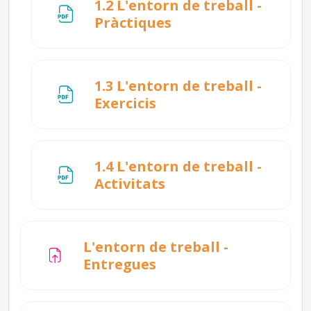
1.2 L'entorn de treball -
Fitxer
Pràctiques
1.3 L'entorn de treball -
Fitxer
Exercicis
1.4 L'entorn de treball -
Fitxer
Activitats
L'entorn de treball -
Tasca
Entregues