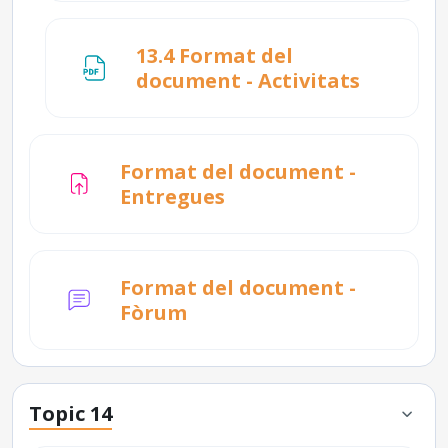
13.4 Format del
Fitxer
document - Activitats
Format del document -
Tasca
Entregues
Format del document -
Fòrum
Topic 14