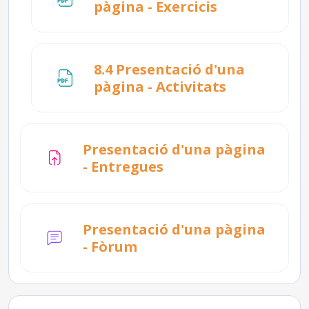
Fitxer
pàgina - Exercicis
8.4 Presentació d'una
Fitxer
pàgina - Activitats
Presentació d'una pàgina
Tasca
- Entregues
Presentació d'una pàgina
- Fòrum